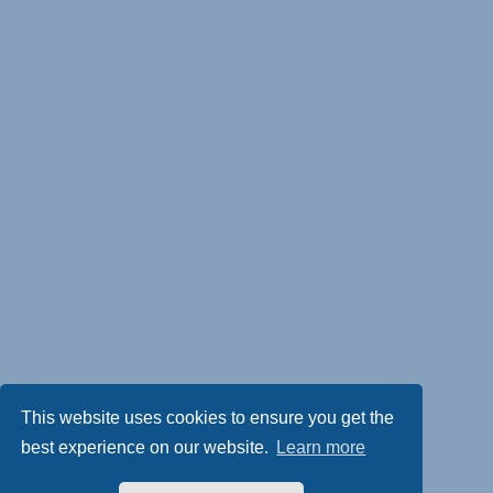
This website uses cookies to ensure you get the
best experience on our website.
Learn more